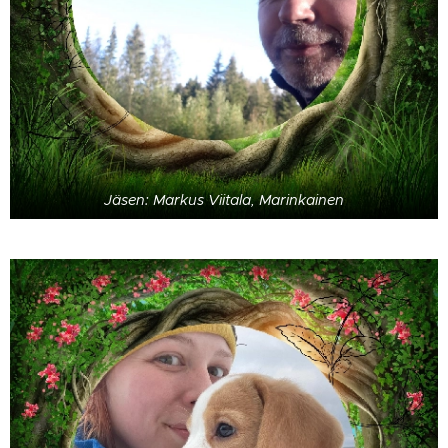
Jäsen: Markus Viitala, Marinkainen