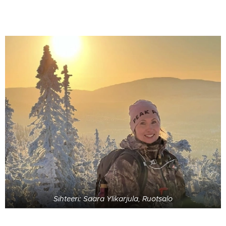
Sihteeri: Saara Ylikarjula, Ruotsalo