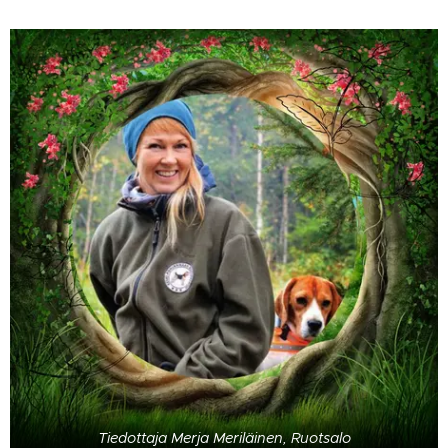
Tiedottaja Merja Meriläinen, Ruotsalo