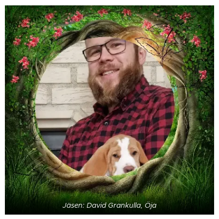
Jäsen: David Grankulla, Öja