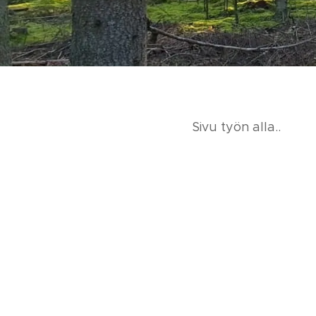
Sivu työn alla..